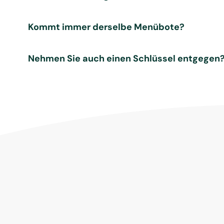
Kommt immer derselbe Menübote?
Nehmen Sie auch einen Schlüssel entgegen