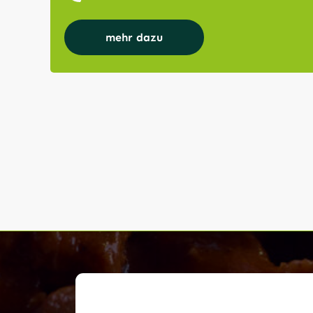
mehr dazu