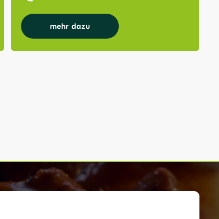
mehr dazu