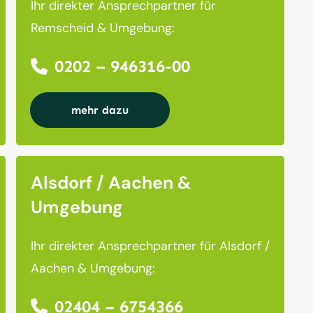
Ihr direkter Ansprechpartner für
Remscheid & Umgebung:
0202 – 946316-00
mehr dazu
Alsdorf / Aachen &
Umgebung
Ihr direkter Ansprechpartner für Alsdorf /
Aachen & Umgebung:
02404 – 6754366