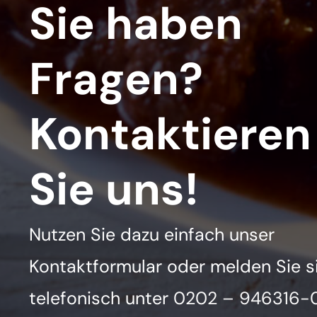
Sie haben
Fragen?
Kontaktieren
Sie uns!
Nutzen Sie dazu einfach unser
Kontaktformular oder melden Sie s
telefonisch unter
0202 – 946316-