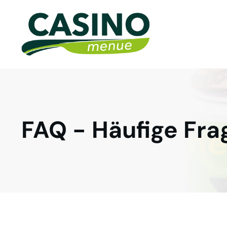
FAQ - Häufige Fr