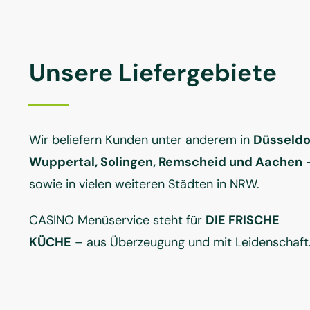
Unsere Liefergebiete
Wir beliefern Kunden unter anderem in
Düsseldo
Wuppertal, Solingen, Remscheid und Aachen
sowie in vielen weiteren Städten in NRW.
CASINO Menüservice steht für
DIE FRISCHE
KÜCHE
– aus Überzeugung und mit Leidenschaft