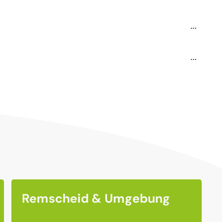
Remscheid & Umgebung