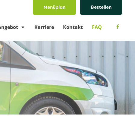
Menüplan
Bestellen
Angebot
Karriere
Kontakt
FAQ