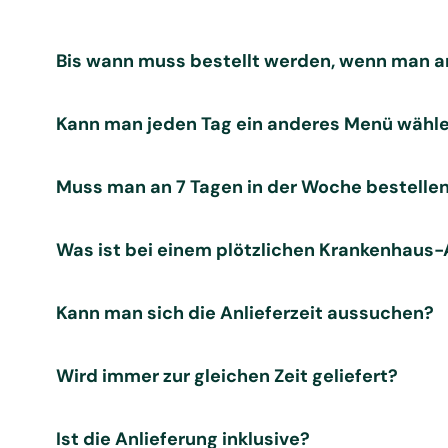
Bis wann muss bestellt werden, wenn man 
Kann man jeden Tag ein anderes Menü wähle
Muss man an 7 Tagen in der Woche bestelle
Was ist bei einem plötzlichen Krankenhaus-
Kann man sich die Anlieferzeit aussuchen?
Wird immer zur gleichen Zeit geliefert?
Ist die Anlieferung inklusive?